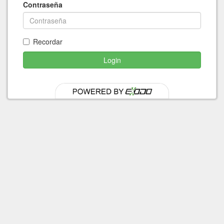
Contraseña
Recordar
Login