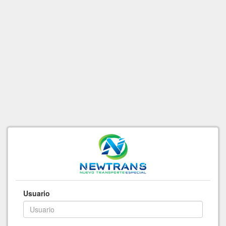
Usuario